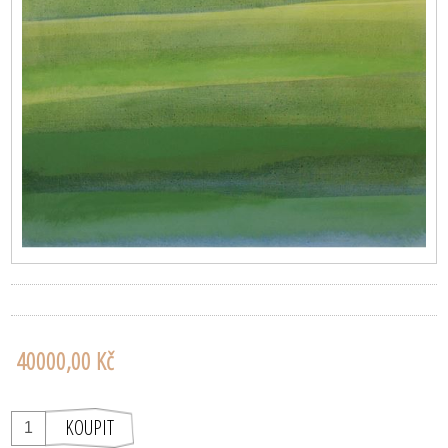
40000,00 Kč