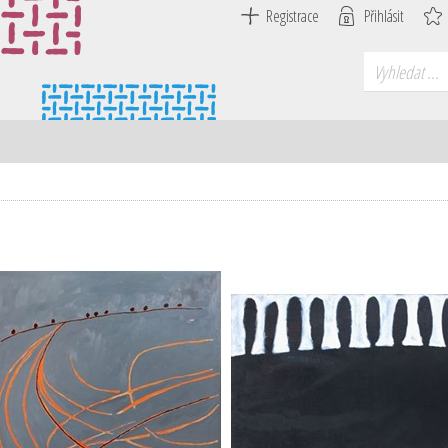
Registrace
Přihlásit