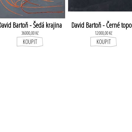
David Bartoň - Šedá krajina
David Bartoň - Černé topo
36000,00 Kč
12000,00 Kč