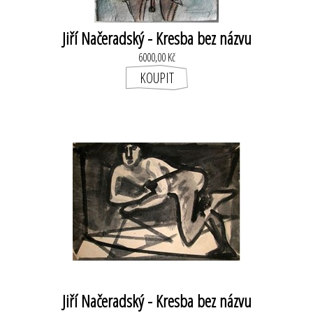
Jiří Načeradský - Kresba bez názvu
6000,00 Kč
Jiří Načeradský - Kresba bez názvu