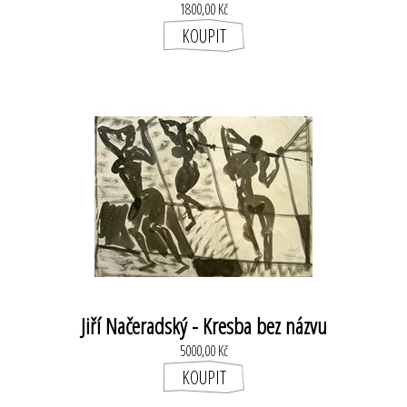
1800,00 Kč
Jiří Načeradský - Kresba bez názvu
5000,00 Kč