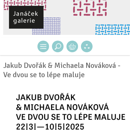
Jakub Dvořák & Michaela Nováková -
Ve dvou se to lépe maluje