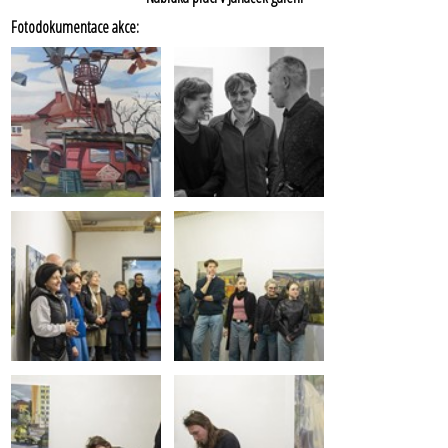
Fotodokumentace akce: