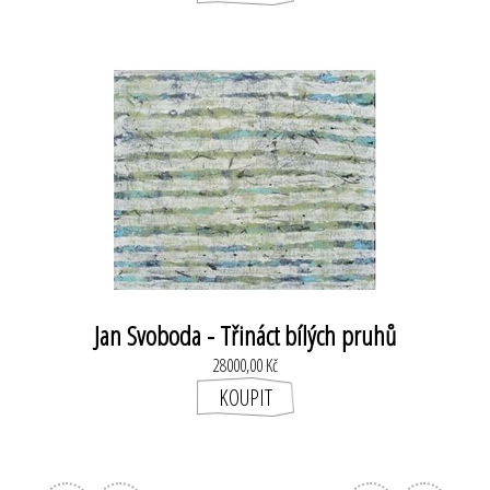
Jan Svoboda - Třináct bílých pruhů
28000,00 Kč