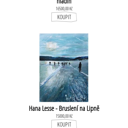
hladin
16500,00 Kč
Hana Lesse - Bruslení na Lipně
15000,00 Kč