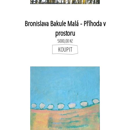
Bronislava Bakule Malá - Příhoda v
prostoru
5000,00 Kč