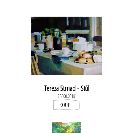
Tereza Strnad - Stůl
25000,00 Kč