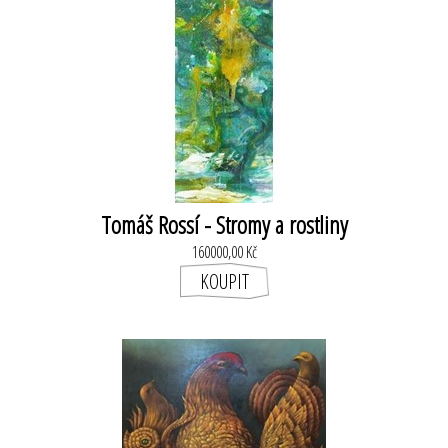
Tomáš Rossí - Stromy a rostliny
160000,00 Kč