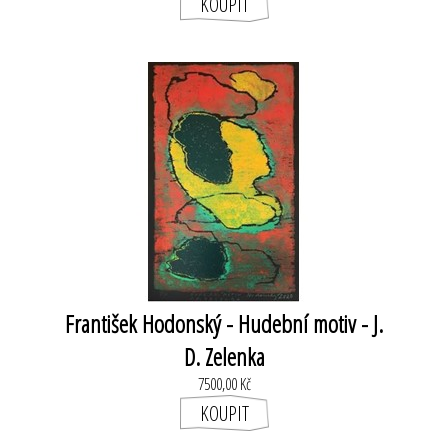
František Hodonský - Hudební motiv - J.
D. Zelenka
7500,00 Kč