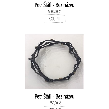
Petr Štáfl - Bez názvu
5000,00 Kč
Petr Štáfl - Bez názvu
1850,00 Kč