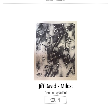
Jiří David - Milost
Cena na vyžádání